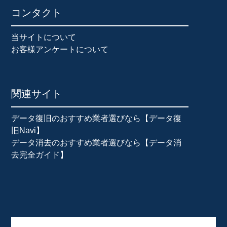
コンタクト
当サイトについて
お客様アンケートについて
関連サイト
データ復旧のおすすめ業者選びなら【データ復
旧Navi】
データ消去のおすすめ業者選びなら【データ消
去完全ガイド】