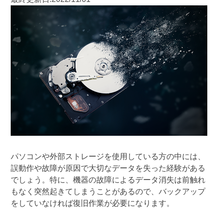
パソコンや外部ストレージを使用している方の中には、
誤動作や故障が原因で大切なデータを失った経験がある
でしょう。特に、機器の故障によるデータ消失は前触れ
もなく突然起きてしまうことがあるので、バックアップ
をしていなければ復旧作業が必要になります。