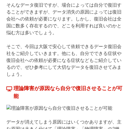
そんなデータ復旧ですが、場合によっては自分で復旧す
ることができますが、データ消失の原因によっては復旧
会社への依頼が必要になります。しかし、復旧会社は全
国に数多く存在するので、どこを利用すれば良いのかと
悩む方は多いでしょう。
そこで、今回は大阪で安心して依頼できるデータ復旧会
社をご紹介していきます。他にも、自分でできる症状や
復旧会社への依頼が必要になる症状などもご紹介してい
るので、ぜひ参考にして大切なデータを復旧させてみま
しょう。
理論障害が原因なら自分で復旧させることが可
能
データが消えてしまう原因にはいくつかありますが、主
な原因は大きく分けて「理論障害」「物理障害」の2種