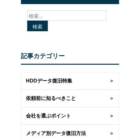
検
索:
記事カテゴリー
HDDデータ復旧特集
＞
依頼前に知るべきこと
＞
会社を選ぶポイント
＞
メディア別データ復旧方法
＞