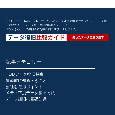
HDD、RAID、NAS、SSD、サーバーのデータ破損や消滅で困ったら、 データ復
旧比較ガイドでデータ復旧会社の情報をチェック！
信頼できるデータ復旧業者を徹底的にリサーチしました。
記事カテゴリー
HDDデータ復旧特集
依頼前に知るべきこと
会社を選ぶポイント
メディア別データ復旧方法
データ復旧の基礎知識