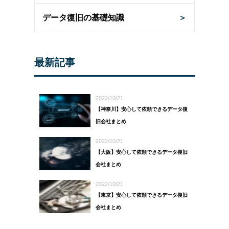
データ復旧の基礎知識
＞
最新記事
2022/10/21
【神奈川】安心して依頼できるデータ復
旧会社まとめ
2022/10/21
【大阪】安心して依頼できるデータ復旧
会社まとめ
2022/10/21
【東京】安心して依頼できるデータ復旧
会社まとめ