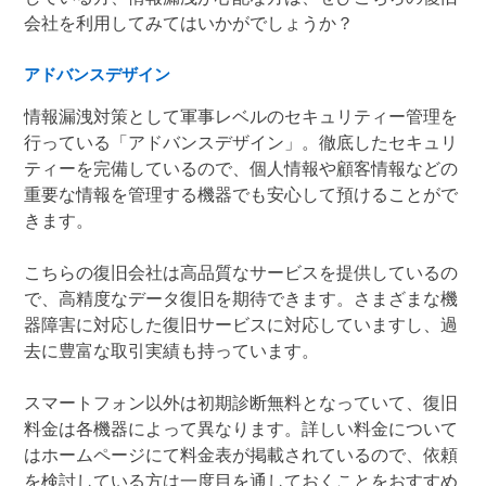
会社を利用してみてはいかがでしょうか？
アドバンスデザイン
情報漏洩対策として軍事レベルのセキュリティー管理を
行っている「アドバンスデザイン」。徹底したセキュリ
ティーを完備しているので、個人情報や顧客情報などの
重要な情報を管理する機器でも安心して預けることがで
きます。
こちらの復旧会社は高品質なサービスを提供しているの
で、高精度なデータ復旧を期待できます。さまざまな機
器障害に対応した復旧サービスに対応していますし、過
去に豊富な取引実績も持っています。
スマートフォン以外は初期診断無料となっていて、復旧
料金は各機器によって異なります。詳しい料金について
はホームページにて料金表が掲載されているので、依頼
を検討している方は一度目を通しておくことをおすすめ