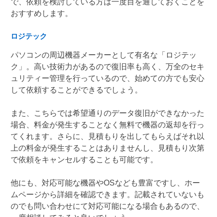
で、依頼を検討している方は一度目を通しておくことを
おすすめします。
ロジテック
パソコンの周辺機器メーカーとして有名な「ロジテッ
ク」。高い技術力があるので復旧率も高く、万全のセキ
ュリティー管理を行っているので、始めての方でも安心
して依頼することができるでしょう。
また、こちらでは希望通りのデータ復旧ができなかった
場合、料金が発生することなく無料で機器の返却を行っ
てくれます。さらに、見積もりを出してもらえばそれ以
上の料金が発生することはありませんし、見積もり次第
で依頼をキャンセルすることも可能です。
他にも、対応可能な機器やOSなども豊富ですし、ホー
ムページから詳細を確認できます。記載されていないも
のでも問い合わせにて対応可能になる場合もあるので、