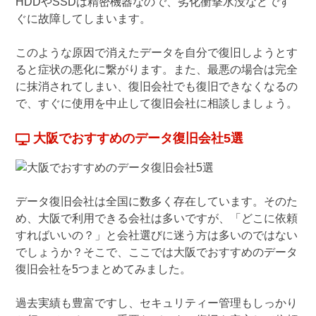
HDDやSSDは精密機器なので、劣化衝撃水没などです
ぐに故障してしまいます。
このような原因で消えたデータを自分で復旧しようとす
ると症状の悪化に繋がります。また、最悪の場合は完全
に抹消されてしまい、復旧会社でも復旧できなくなるの
で、すぐに使用を中止して復旧会社に相談しましょう。
大阪でおすすめのデータ復旧会社5選
データ復旧会社は全国に数多く存在しています。そのた
め、大阪で利用できる会社は多いですが、「どこに依頼
すればいいの？」と会社選びに迷う方は多いのではない
でしょうか？そこで、ここでは大阪でおすすめのデータ
復旧会社を5つまとめてみました。
過去実績も豊富ですし、セキュリティー管理もしっかり