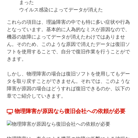
まった
ウイルス感染によってデータが消えた
これらの項目は、理論障害の中でも特に多い症状や行為
となっています。基本的に人為的なミスが原因なので、
機器の故障によってデータが消えたわけではありませ
ん。そのため、このような原因で消えたデータは復旧ソ
フトを使用することで、自分で復旧作業を行うことがで
きます。
しかし、物理障害の場合は復旧ソフトを使用してもデー
タを取り戻すことができません。それでは、このような
障害が原因の場合はどうすれば復旧できるのか、以下の
章でご紹介していきます。
物理障害が原因なら復旧会社への依頼が必要