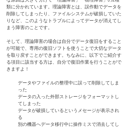
類に分かれています。理論障害とは、誤作動でデータを
削除してしまったり、ファイルシステムが破損していた
りなど、このようなトラブルによってデータが消えてし
まう障害のことです。
そして、理論障害の場合は自分でデータ復旧をすること
が可能で、専用の復旧ソフトを使うことで大切なデータ
を取り戻すことができます。ちなみに、以下でご紹介す
る項目に該当する方は、自分で復旧作業を行うことがで
きますよ！
データやファイルの整理中に誤って削除してしま
った
データの入った外部ストレージをフォーマットし
てしまった
データが破損しているというメセージが表示され
る
別の機器へデータ移行中に操作ミスで消去してし