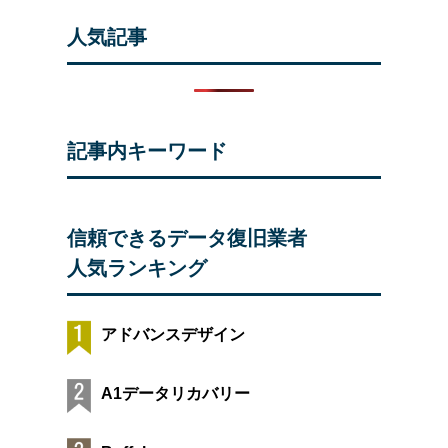
人気記事
記事内キーワード
信頼できるデータ復旧業者
人気ランキング
アドバンスデザイン
A1データリカバリー