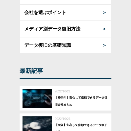
会社を選ぶポイント
＞
メディア別データ復旧方法
＞
データ復旧の基礎知識
＞
最新記事
2022/10/21
【神奈川】安心して依頼できるデータ復
旧会社まとめ
2022/10/21
【大阪】安心して依頼できるデータ復旧