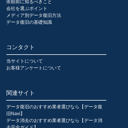
依頼前に知るべきこと
会社を選ぶポイント
メディア別データ復旧方法
データ復旧の基礎知識
コンタクト
当サイトについて
お客様アンケートについて
関連サイト
データ復旧のおすすめ業者選びなら【データ復
旧Navi】
データ消去のおすすめ業者選びなら【データ消
去完全ガイド】