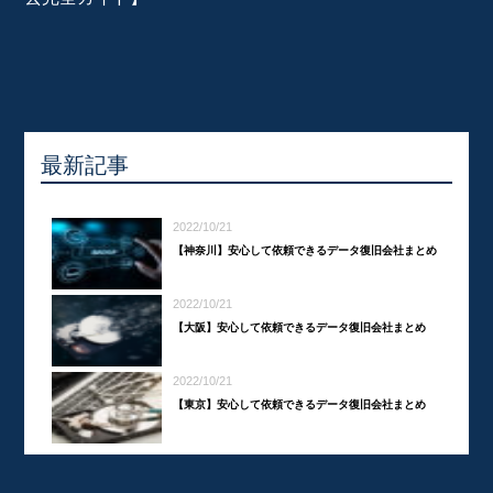
最新記事
2022/10/21
【神奈川】安心して依頼できるデータ復旧会社まとめ
2022/10/21
【大阪】安心して依頼できるデータ復旧会社まとめ
2022/10/21
【東京】安心して依頼できるデータ復旧会社まとめ