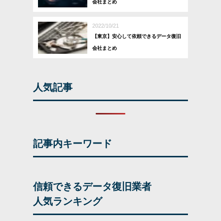
会社まとめ
2022/10/21
【東京】安心して依頼できるデータ復旧
会社まとめ
人気記事
記事内キーワード
信頼できるデータ復旧業者
人気ランキング