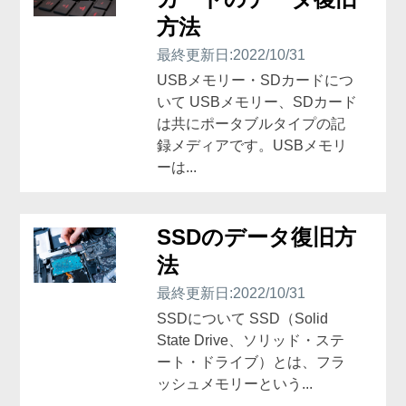
方法
最終更新日:2022/10/31
USBメモリー・SDカードにつ
いて USBメモリー、SDカード
は共にポータブルタイプの記
録メディアです。USBメモリ
ーは...
SSDのデータ復旧方
法
最終更新日:2022/10/31
SSDについて SSD（Solid
State Drive、ソリッド・ステ
ート・ドライブ）とは、フラ
ッシュメモリーという...