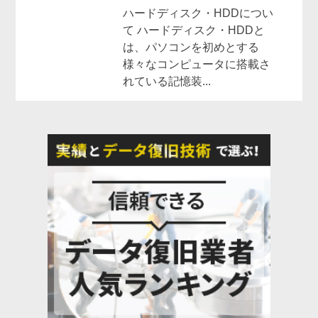
ハードディスク・HDDについ
て ハードディスク・HDDと
は、パソコンを初めとする
様々なコンピュータに搭載さ
れている記憶装...