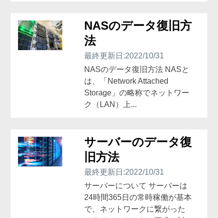
NASのデータ復旧方
法
最終更新日:2022/10/31
NASのデータ復旧方法 NASと
は、「Network Attached
Storage」の略称でネットワー
ク（LAN）上...
サーバーのデータ復
旧方法
最終更新日:2022/10/31
サーバーについて サーバーは
24時間365日の常時稼働が基本
で、ネットワークに繋がった