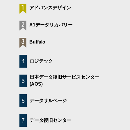
アドバンスデザイン
A1データリカバリー
Buffalo
4
ロジテック
日本データ復旧サービスセンター
5
(AOS)
6
データサルベージ
7
データ復旧センター