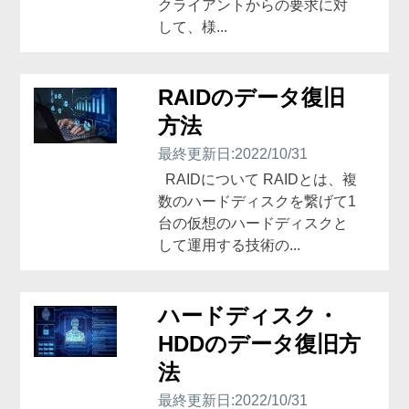
クライアントからの要求に対
して、様...
RAIDのデータ復旧
方法
最終更新日:2022/10/31
RAIDについて RAIDとは、複
数のハードディスクを繋げて1
台の仮想のハードディスクと
して運用する技術の...
ハードディスク・
HDDのデータ復旧方
法
最終更新日:2022/10/31