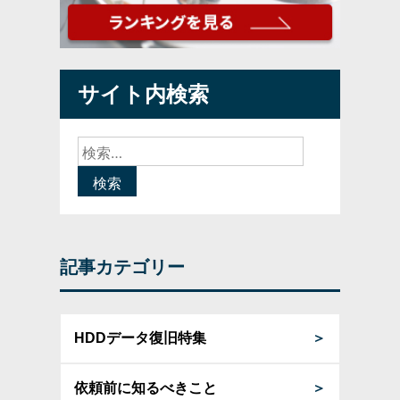
サイト内検索
検
索:
記事カテゴリー
HDDデータ復旧特集
＞
依頼前に知るべきこと
＞