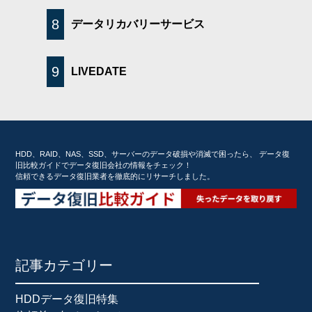
8
データリカバリーサービス
9
LIVEDATE
HDD、RAID、NAS、SSD、サーバーのデータ破損や消滅で困ったら、 データ復
旧比較ガイドでデータ復旧会社の情報をチェック！
信頼できるデータ復旧業者を徹底的にリサーチしました。
記事カテゴリー
HDDデータ復旧特集